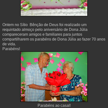
Ontem no Sítio Bênção de Deus foi realizado um
requintado almoço pelo aniversário de Dona Júlia
compareceram amigos e familiares para juntos
compartilharem os parabéns de Dona Júlia ao fazer 70 anos
de vida.
Parabéns!
Parabéns ao casal!