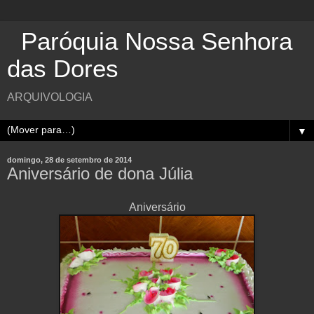
Paróquia Nossa Senhora
das Dores
ARQUIVOLOGIA
▼
domingo, 28 de setembro de 2014
Aniversário de dona Júlia
Aniversário