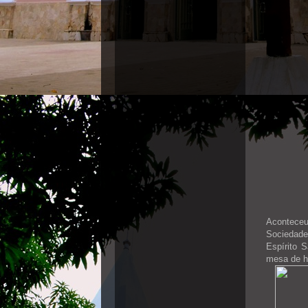
Aconteceu
Sociedade
Espírito 
mesa de h