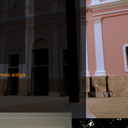
ais antiga