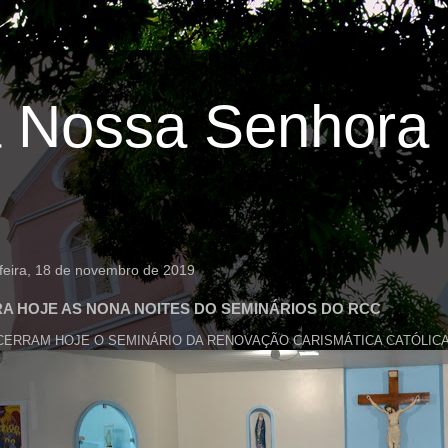
 Nossa Senhora 
feira, 18 de novembro de 2019
A HOJE AS NONA NOITES DO SEMINÁRIOS DO RCC
NCERRAM HOJE O SEMINÁRIO DA RENOVAÇÃO CARISMÁTICA CATÓLIC