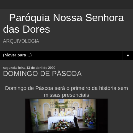
Paróquia Nossa Senhora
das Dores
ARQUIVOLOGIA
▼
segunda-feira, 13 de abril de 2020
DOMINGO DE PÁSCOA
Domingo de Páscoa será o primeiro da história sem
missas presenciais