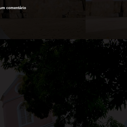
 um comentário