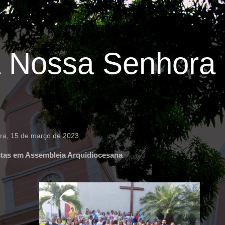
 Nossa Senhora 
ira, 15 de março de 2023
tas em Assembleia Arquidiocesana