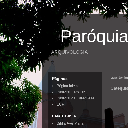
Paróquia
ARQUIVOLOGIA
quarta-fe
Páginas
Página inicial
Catequis
Pastoral Familiar
Pastoral da Catequese
ECRI
Leia a Biblia
Biblia Ave Maria