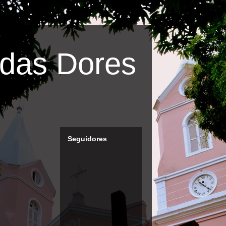
das Dores
Seguidores