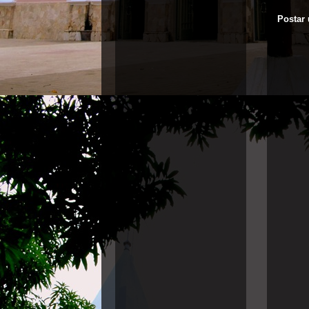
Postar