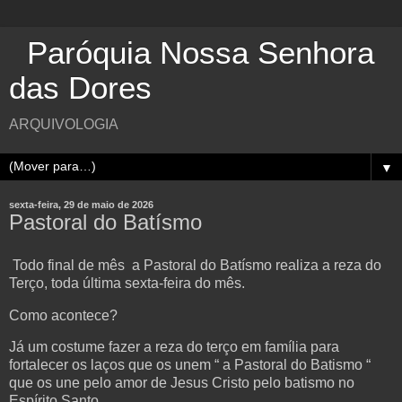
Paróquia Nossa Senhora
das Dores
ARQUIVOLOGIA
▼
sexta-feira, 29 de maio de 2026
Pastoral do Batísmo
Todo final de mês a Pastoral do Batísmo realiza a reza do
Terço, toda última sexta-feira do mês.
Como acontece?
Já um costume fazer a reza do terço em família para
fortalecer os laços que os unem “ a Pastoral do Batismo “
que os une pelo amor de Jesus Cristo pelo batismo no
Espírito Santo.