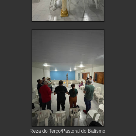
Reza do Terço/Pastoral do Batismo