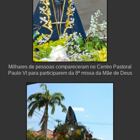
Milhares de pessoas compareceram no Centro Pastoral
Paulo VI para participarem da 8ª missa da Mãe de Deus