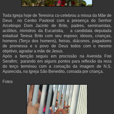
Toda Igreja hoje de Teresina co-celebrou a missa da Mãe de
Deus no Centro Pastoral com a presença do Senhor
Arcebispo Dom Jacinto de Brito, padres, seminaristas,
acólitos, ministros da Eucaristia, a candidata deputada
estadual Teresa Brito com seu esposo; idosos, crianças,
homens (Terço dos homens), freiras, diáconos, pagadores
de promessa e o povo de Deus todos com o mesmo
objetivo, agradar a mãe de Jesus.
Após a benção seguiu em procissão na Avenida Frei
Serafim; parando em alguns pontos para reflexão da reza
do terço terminou com a coroação da imagem de N.S.
Aparecida, na Igreja São Benedito, coroada por criança.
Fotos