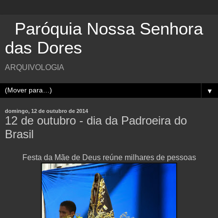
Paróquia Nossa Senhora
das Dores
ARQUIVOLOGIA
▼
domingo, 12 de outubro de 2014
12 de outubro - dia da Padroeira do
Brasil
Festa da Mãe de Deus reúne milhares de pessoas