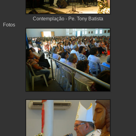
Contemplação - Pe. Tony Batista
Fotos