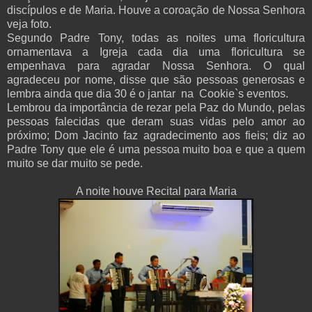
discípulos e de Maria. Houve a coroação de Nossa Senhora
veja foto.
Segundo Padre Tony, todas as noites uma floricultura
ornamentava a Igreja cada dia uma floricultura se
empenhava para agradar Nossa Senhora. O qual
agradeceu por nome, disse que são pessoas generosas e
lembra ainda que dia 30 é o jantar na Cookie`s eventos.
Lembrou da importância de rezar pela Paz do Mundo, pelas
pessoas falecidas que deram suas vidas pelo amor ao
próximo; Dom Jacinto faz agradecimento aos fieis; diz ao
Padre Tony que ele é uma pessoa muito boa e que a quem
muito se dar muito se pede.
A noite houve Recital para Maria