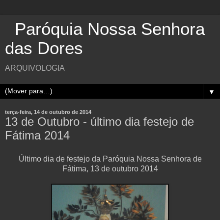
Paróquia Nossa Senhora
das Dores
ARQUIVOLOGIA
▼
terça-feira, 14 de outubro de 2014
13 de Outubro - último dia festejo de
Fátima 2014
Último dia de festejo da Paróquia Nossa Senhora de
Fátima, 13 de outubro 2014