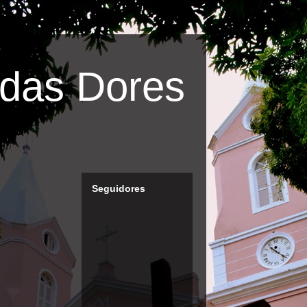
das Dores
Seguidores