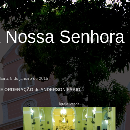
 Nossa Senhora 
eira, 5 de janeiro de 2015
DE ORDENAÇÃO de ANDERSON FÁBIO
Igreja lotada