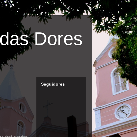
das Dores
Seguidores