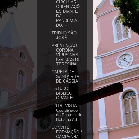
CIRCULAR:
ORIENTAÇÕ
ES DIANTE
DA
PANDEMIA
DO...
TRIDUO SÃO
JOSÉ
PREVENÇÃO
CORONA
VÍRUS NAS
IGREJAS DE
TERESINA
CAPELA DE
SANTA RITA
DE CÁSSIA
ESTUDO
BÍBLICO
ORANTE
ENTREVISTA -
Coordenador
da Pastoral do
Batismo Ad...
CONVITE -
FORMAÇÃO /
CAMPANHA