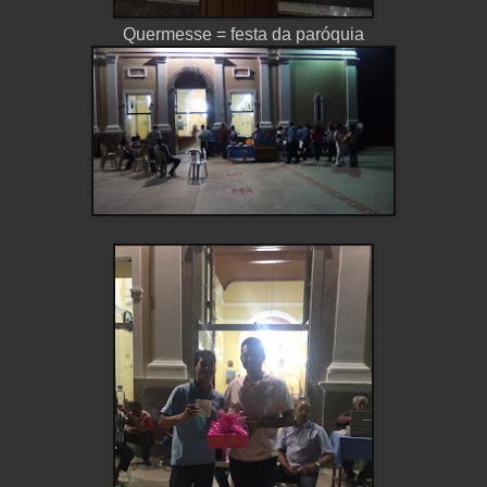
Quermesse = festa da paróquia