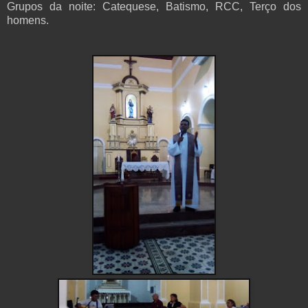
Grupos da noite: Catequese, Batismo, RCC, Terço dos
homens.