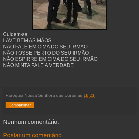
Cuidem-se
LAVE BEM AS MÃOS
NÃO FALE EM CIMA DO SEU IRMÃO
NÃO TOSSE PERTO DO SEU IRMÃO
NÃO ESPIRRE EM CIMA DO SEU IRMÃO
NÃO MINTA FALE A VERDADE
Paróquia Nossa Senhora das Dores
às
18:21
Compartilhar
Nenhum comentário:
Postar um comentário