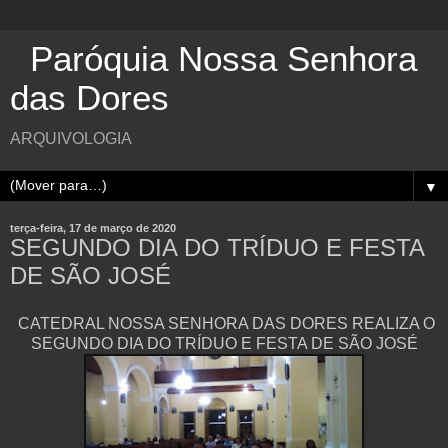
Paróquia Nossa Senhora
das Dores
ARQUIVOLOGIA
▼
terça-feira, 17 de março de 2020
SEGUNDO DIA DO TRÍDUO E FESTA
DE SÃO JOSÉ
CATEDRAL NOSSA SENHORA DAS DORES REALIZA O
SEGUNDO DIA DO TRÍDUO E FESTA DE SÃO JOSÉ