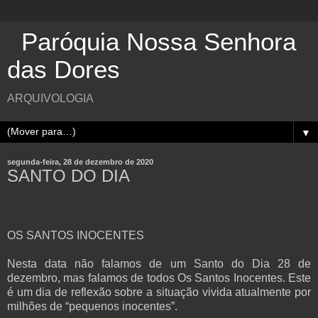
Paróquia Nossa Senhora
das Dores
ARQUIVOLOGIA
▼
segunda-feira, 28 de dezembro de 2020
SANTO DO DIA
OS SANTOS INOCENTES
Nesta data não falamos de um Santo do Dia 28 de
dezembro, mas falamos de todos Os Santos Inocentes. Este
é um dia de reflexão sobre a situação vivida atualmente por
milhões de “pequenos inocentes”.