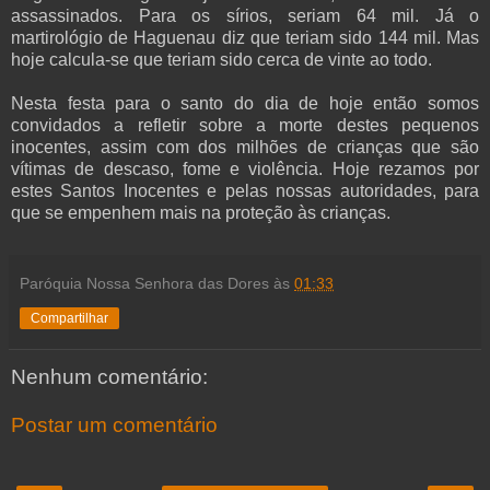
assassinados. Para os sírios, seriam 64 mil. Já o
martirológio de Haguenau diz que teriam sido 144 mil. Mas
hoje calcula-se que teriam sido cerca de vinte ao todo.
Nesta festa para o santo do dia de hoje então somos
convidados a refletir sobre a
morte
destes pequenos
inocentes, assim com dos milhões de crianças que são
vítimas de descaso, fome e violência. Hoje rezamos por
estes Santos Inocentes e pelas nossas autoridades, para
que se empenhem mais na proteção às crianças.
Paróquia Nossa Senhora das Dores
às
01:33
Compartilhar
Nenhum comentário:
Postar um comentário