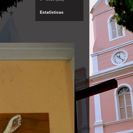
Estatísticas