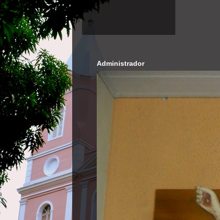
Administrador