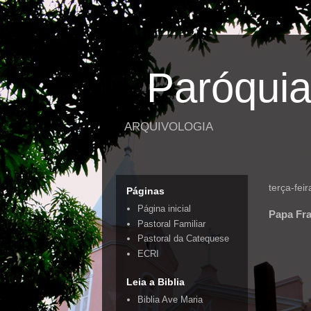
Paróquia
ARQUIVOLOGIA
terça-fei
Páginas
Página inicial
Papa Fra
Pastoral Familiar
Pastoral da Catequese
ECRI
Leia a Biblia
Biblia Ave Maria