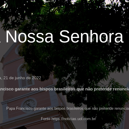
 Nossa Senhora 
ra, 21 de junho de 2022
ncisco garante aos bispos brasileiros que não pretende renuncia
Papa Francisco garante aos bispos brasileiros que não pretende renuncia
Fonte
https://noticias.uol.com.br/