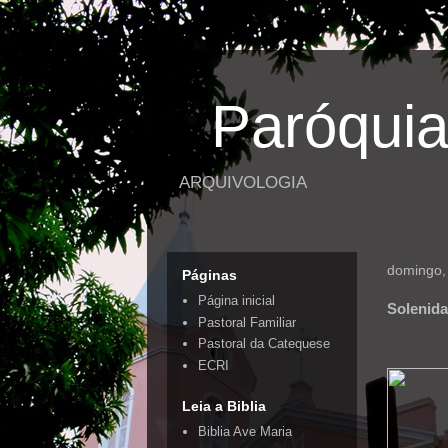
Paróquia
ARQUIVOLOGIA
domingo,
Páginas
Página inicial
Solenida
Pastoral Familiar
Pastoral da Catequese
ECRI
Leia a Biblia
Biblia Ave Maria