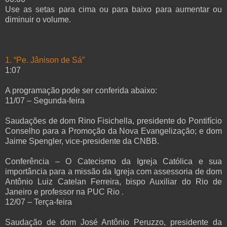
Use as setas para cima ou para baixo para aumentar ou
diminuir o volume.
1. “Pe. Jânison de Sá”
1:07
A programação pode ser conferida abaixo:
11/07 – Segunda-feira
Saudações de dom Rino Fisichella, presidente do Pontifício
Conselho para a Promoção da Nova Evangelização; e dom
Jaime Spengler, vice-presidente da CNBB.
Conferência – O Catecismo da Igreja Católica e sua
importância para a missão da Igreja com assessoria de dom
Antônio Luiz Catelan Ferreira, bispo Auxiliar do Rio de
Janeiro e professor na PUC Rio .
12/07 – Terça-feira
Saudação de dom José Antônio Peruzzo, presidente da