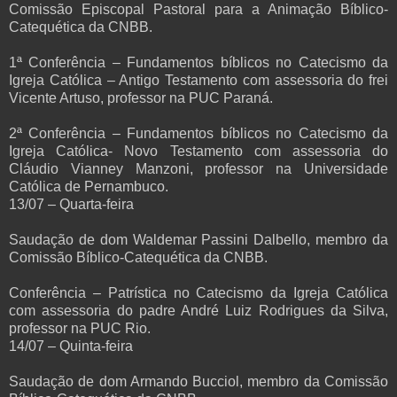
Comissão Episcopal Pastoral para a Animação Bíblico-
Catequética da CNBB.
1ª Conferência – Fundamentos bíblicos no Catecismo da
Igreja Católica – Antigo Testamento com assessoria do frei
Vicente Artuso, professor na PUC Paraná.
2ª Conferência – Fundamentos bíblicos no Catecismo da
Igreja Católica- Novo Testamento com assessoria do
Cláudio Vianney Manzoni, professor na Universidade
Católica de Pernambuco.
13/07 – Quarta-feira
Saudação de dom Waldemar Passini Dalbello, membro da
Comissão Bíblico-Catequética da CNBB.
Conferência – Patrística no Catecismo da Igreja Católica
com assessoria do padre André Luiz Rodrigues da Silva,
professor na PUC Rio.
14/07 – Quinta-feira
Saudação de dom Armando Bucciol, membro da Comissão