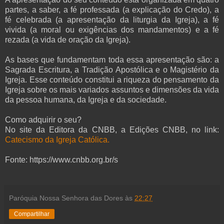
partes, a saber, a fé professada (a explicação do Credo), a
fé celebrada (a apresentação da liturgia da Igreja), a fé
vivida (a moral ou exigências dos mandamentos) e a fé
rezada (a vida de oração da Igreja).
As bases que fundamentam toda essa apresentação são: a
Sagrada Escritura, a Tradição Apostólica e o Magistério da
Igreja. Esse conteúdo constitui a riqueza do pensamento da
Igreja sobre os mais variados assuntos e dimensões da vida
da pessoa humana, da Igreja e da sociedade.
Como adquirir o seu?
No site da Editora da CNBB, a Edições CNBB, no link:
Catecismo da Igreja Católica.
Fonte: https://www.cnbb.org.br/s
Paróquia Nossa Senhora das Dores
às
22:27
Compartilhar