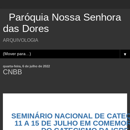
Paróquia Nossa Senhora
das Dores
ARQUIVOLOGIA
▼
quarta-feira, 6 de julho de 2022
CNBB
SEMINÁRIO NACIONAL DE CATE
11 A 15 DE JULHO EM COMEMO