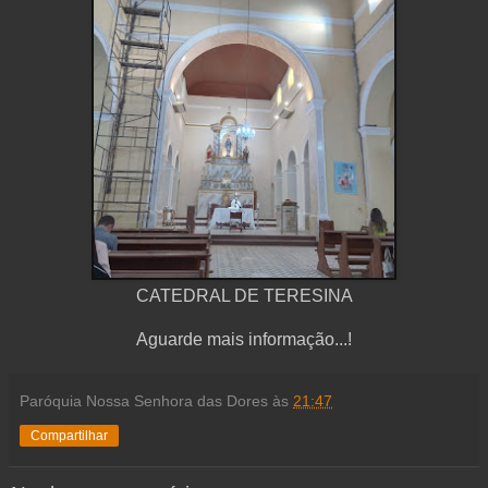
CATEDRAL DE TERESINA
Aguarde mais informação...!
Paróquia Nossa Senhora das Dores
às
21:47
Compartilhar