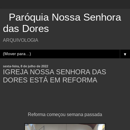
Paróquia Nossa Senhora
das Dores
ARQUIVOLOGIA
▼
sexta-feira, 8 de julho de 2022
IGREJA NOSSA SENHORA DAS
DORES ESTÁ EM REFORMA
Reforma começou semana passada