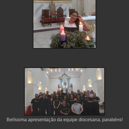
Belíssima apresentação da equipe diocesana, parabéns!