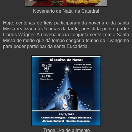
Novenário de Natal na Catedral
Hoje, centenas de fieis participaram da novena e da santa
Missa realizada às 5 horas da tarde, presidida pelo o padre
Carlos Wágner. A novena inicia conjuntamente com a Santa
Missa de modo que dá tempo chegar a tempo do Evangelho
para poder participar da santa Eucaristia.
Traga 1kg de alimento