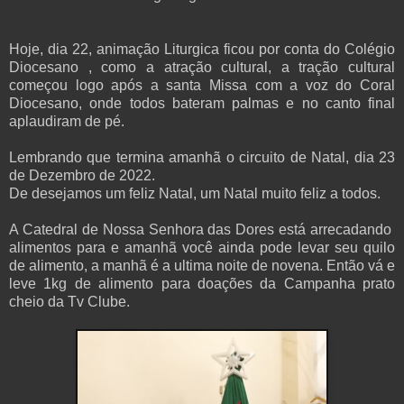
Hoje, dia 22, animação Liturgica ficou por conta do Colégio
Diocesano , como a atração cultural, a tração cultural
começou logo após a santa Missa com a voz do Coral
Diocesano, onde todos bateram palmas e no canto final
aplaudiram de pé.
Lembrando que termina amanhã o circuito de Natal, dia 23
de Dezembro de 2022.
De desejamos um feliz Natal, um Natal muito feliz a todos.
A Catedral de Nossa Senhora das Dores está arrecadando
alimentos para e amanhã você ainda pode levar seu quilo
de alimento, a manhã é a ultima noite de novena. Então vá e
leve 1kg de alimento para doações da Campanha prato
cheio da Tv Clube.