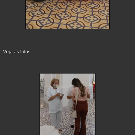
Veja as fotos