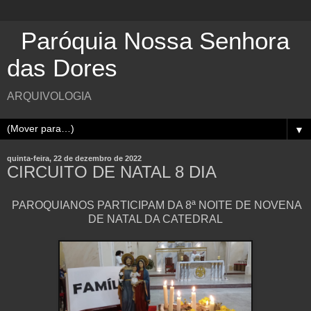
Paróquia Nossa Senhora
das Dores
ARQUIVOLOGIA
▼
quinta-feira, 22 de dezembro de 2022
CIRCUITO DE NATAL 8 DIA
PAROQUIANOS PARTICIPAM DA 8ª NOITE DE NOVENA
DE NATAL DA CATEDRAL