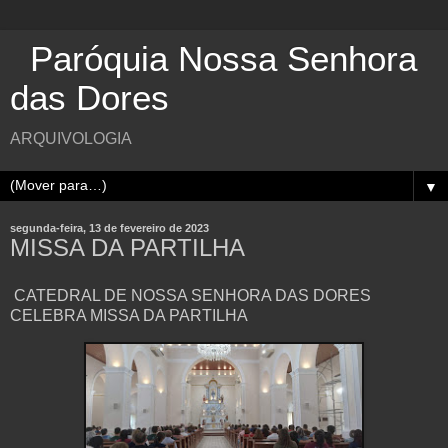
Paróquia Nossa Senhora
das Dores
ARQUIVOLOGIA
▼
segunda-feira, 13 de fevereiro de 2023
MISSA DA PARTILHA
CATEDRAL DE NOSSA SENHORA DAS DORES
CELEBRA MISSA DA PARTILHA