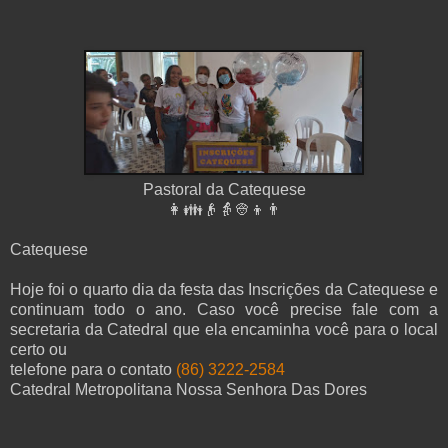
Pastoral da Catequese
👩👪👴👵👳👦
👨
Catequese
Hoje foi o quarto dia da festa das Inscrições da Catequese e
continuam todo o ano. Caso você precise fale com a
secretaria da Catedral que ela encaminha você para o local
certo ou
telefone para o contato
(86) 3222-2584
Catedral Metropolitana Nossa Senhora Das Dores