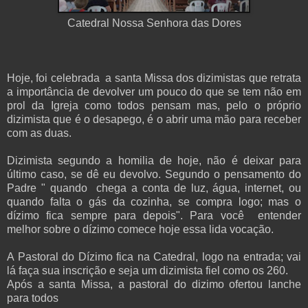
Catedral Nossa Senhora das Dores
Hoje, foi celebrada a santa Missa dos dizimistas que retrata
a importância de devolver um pouco do que se tem não em
prol da Igreja como todos pensam mas, pelo o próprio
dizimista que é o desapego, é o abrir uma mão para receber
com as duas.
Dizimista segundo a homilia de hoje, não é deixar para
último caso, se dê eu devolvo. Segundo o pensamento do
Padre " quando chega a conta de luz, água, internet, ou
quando falta o gás da cozinha, se compra logo; mas o
dízimo fica sempre para depois". Para você entender
melhor sobre o dízimo comece hoje essa lida vocação.
A Pastoral do Dízimo fica na Catedral, logo na entrada; vai
lá faça sua inscrição e seja um dizimista fiel como os 260.
Após a santa Missa, a pastoral do dizimo ofertou lanche
para todos