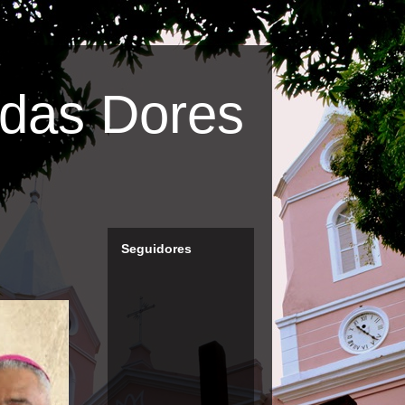
das Dores
Seguidores