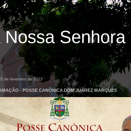
 Nossa Senhora 
5 de fevereiro de 2023
MAÇÃO - POSSE CANÔNICA DOM JUAREZ MARQUES