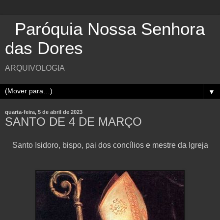
Paróquia Nossa Senhora
das Dores
ARQUIVOLOGIA
▼
quarta-feira, 5 de abril de 2023
SANTO DE 4 DE MARÇO
Santo Isidoro, bispo, pai dos concílios e mestre da Igreja