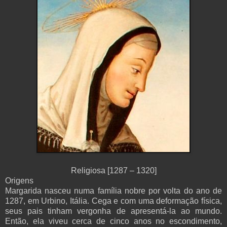
Religiosa [1287 – 1320]
Origens
Margarida nasceu numa família nobre por volta do ano de
1287, em Urbino, Itália. Cega e com uma deformação física,
seus pais tinham vergonha de apresentá-la ao mundo.
Então, ela viveu cerca de cinco anos no escondimento,