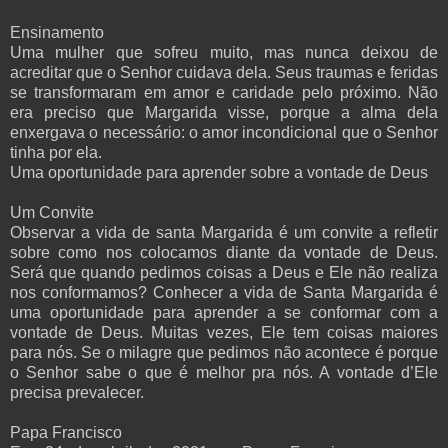
Ensinamento
Uma mulher que sofreu muito, mas nunca deixou de
acreditar que o Senhor cuidava dela. Seus traumas e feridas
se transformaram em amor e caridade pelo próximo. Não
era preciso que Margarida visse, porque a alma dela
enxergava o necessário: o amor incondicional que o Senhor
tinha por ela.
Uma oportunidade para aprender sobre a vontade de Deus
Um Convite
Observar a vida de santa Margarida é um convite a refletir
sobre como nos colocamos diante da vontade de Deus.
Será que quando pedimos coisas a Deus e Ele não realiza
nos conformamos? Conhecer a vida de Santa Margarida é
uma oportunidade para aprender a se conformar com a
vontade de Deus. Muitas vezes, Ele tem coisas maiores
para nós. Se o milagre que pedimos não acontece é porque
o Senhor sabe o que é melhor pra nós. A vontade d’Ele
precisa prevalecer.
Papa Francisco