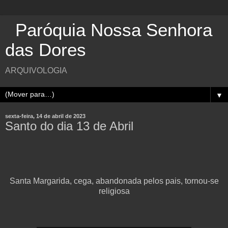
Paróquia Nossa Senhora
das Dores
ARQUIVOLOGIA
▼
sexta-feira, 14 de abril de 2023
Santo do dia 13 de Abril
Santa Margarida, cega, abandonada pelos pais, tornou-se
religiosa