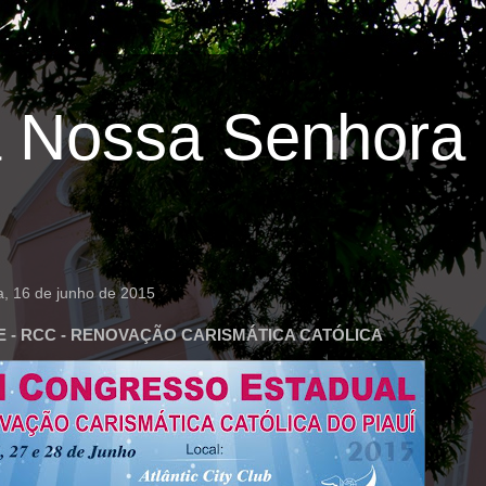
 Nossa Senhora 
ra, 16 de junho de 2015
E - RCC - RENOVAÇÃO CARISMÁTICA CATÓLICA