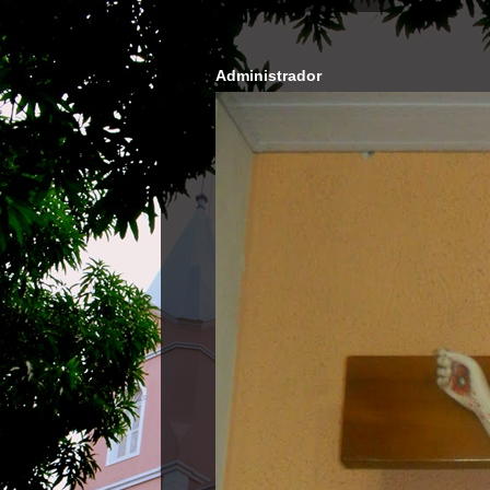
Administrador