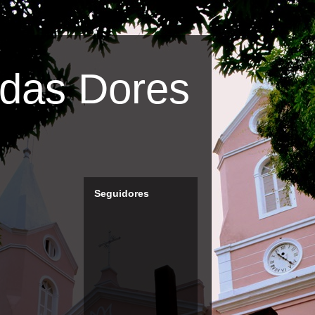
das Dores
Seguidores