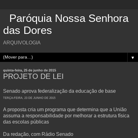
Paróquia Nossa Senhora
das Dores
ARQUIVOLOGIA
▼
quinta-feira, 25 de junho de 2015
PROJETO DE LEI
Senado aprova federalização da educação de base
TERÇA-FEIRA, 23 DE JUNHO DE 2015
A proposta cria um programa que determina que a União
assuma a responsabilidade por melhorar a estrutura física
das escolas públicas
Da redação, com Rádio Senado