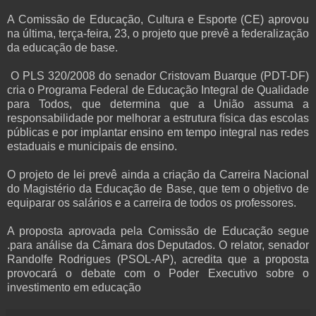
A Comissão de Educação, Cultura e Esporte (CE) aprovou
na última, terça-feira, 23, o projeto que prevê a federalização
da educação de base.
O PLS 320/2008 do senador Cristovam Buarque (PDT-DF)
cria o Programa Federal de Educação Integral de Qualidade
para Todos, que determina que a União assuma a
responsabilidade por melhorar a estrutura física das escolas
públicas e por implantar ensino em tempo integral nas redes
estaduais e municipais de ensino.
O projeto de lei prevê ainda a criação da Carreira Nacional
do Magistério da Educação de Base, que tem o objetivo de
equiparar os salários e a carreira de todos os professores.
A proposta aprovada pela Comissão de Educação segue
.para análise da Câmara dos Deputados. O relator, senador
Randolfe Rodrigues (PSOL-AP), acredita que a proposta
provocará o debate com o Poder Executivo sobre o
investimento em educação