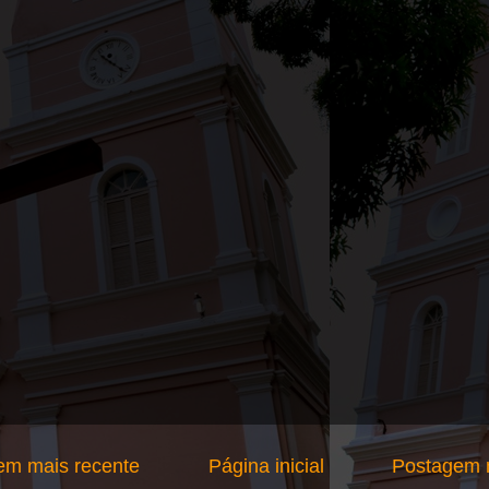
em mais recente
Página inicial
Postagem m