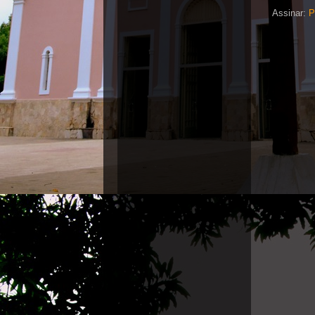
Assinar:
P