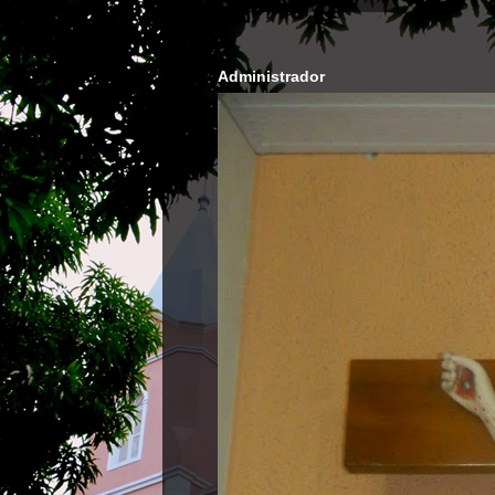
Administrador