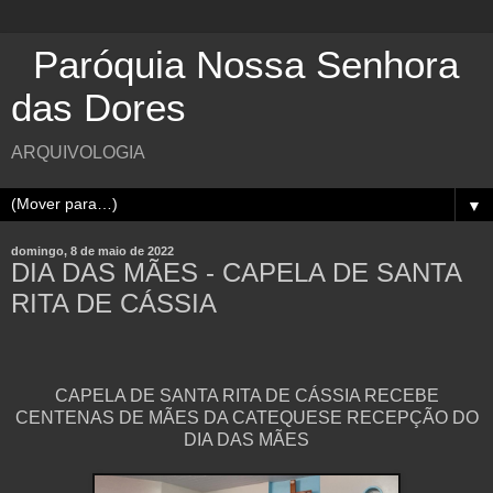
Paróquia Nossa Senhora
das Dores
ARQUIVOLOGIA
▼
domingo, 8 de maio de 2022
DIA DAS MÃES - CAPELA DE SANTA
RITA DE CÁSSIA
CAPELA DE SANTA RITA DE CÁSSIA RECEBE
CENTENAS DE MÃES DA CATEQUESE RECEPÇÃO DO
DIA DAS MÃES