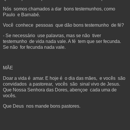
Nós somos chamados a dar bons testemunhos, como
Paulo e Barnabé.
Você conhece pessoas que dão bons testemunho de fé?
- Se necessário use palavras, mas se não tiver
testemunho de vida nada vale. A fé tem que ser fecunda.
Se não for fecunda nada vale.
MÃE
Doar a vida é amar. E hoje é o dia das mães, e vocês são
convidados a pastorear, vocês são sinal vivo de Jesus.
Que Nossa Senhora das Dores, abençoe cada uma de
vocês.
Que Deus nos mande bons pastores.