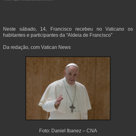
Neste sábado, 14, Francisco recebeu no Vaticano os
habitantes e participantes da “Aldeia de Francisco”
Da redação, com Vatican News
Foto: Daniel Ibanez – CNA