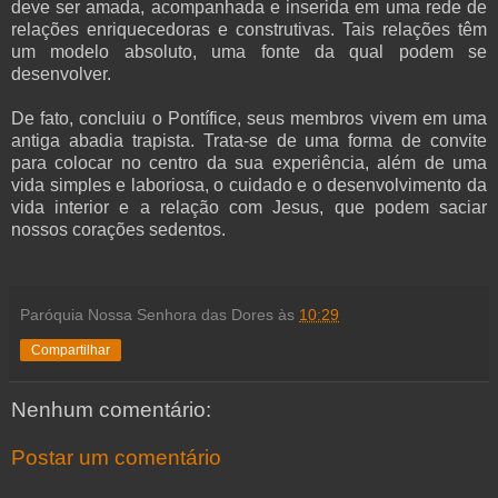
deve ser amada, acompanhada e inserida em uma rede de
relações enriquecedoras e construtivas. Tais relações têm
um modelo absoluto, uma fonte da qual podem se
desenvolver.
De fato, concluiu o Pontífice, seus membros vivem em uma
antiga abadia trapista. Trata-se de uma forma de convite
para colocar no centro da sua experiência, além de uma
vida simples e laboriosa, o cuidado e o desenvolvimento da
vida interior e a relação com Jesus, que podem saciar
nossos corações sedentos.
Paróquia Nossa Senhora das Dores
às
10:29
Compartilhar
Nenhum comentário:
Postar um comentário