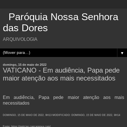
Paróquia Nossa Senhora
das Dores
ARQUIVOLOGIA
▼
domingo, 15 de maio de 2022
VATICANO - Em audiência, Papa pede
maior atenção aos mais necessitados
Em audiência, Papa pede maior atenção aos mais
necessitados
DOMINGO, 15 DE MAIO DE 2022, 9H13 MODIFICADO: DOMINGO, 15 DE MAIO DE 2022, 9H14
Fonte: https://noticias.cancaonova.com/