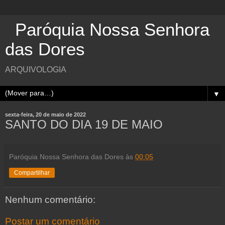
Paróquia Nossa Senhora
das Dores
ARQUIVOLOGIA
▼
sexta-feira, 20 de maio de 2022
SANTO DO DIA 19 DE MAIO
Paróquia Nossa Senhora das Dores
às
00:05
Compartilhar
Nenhum comentário:
Postar um comentário