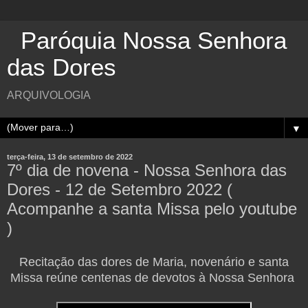
Paróquia Nossa Senhora
das Dores
ARQUIVOLOGIA
▼
terça-feira, 13 de setembro de 2022
7º dia de novena - Nossa Senhora das
Dores - 12 de Setembro 2022 (
Acompanhe a santa Missa pelo youtube
)
Recitação das dores de Maria, novenário e santa
Missa reúne centenas de devotos à Nossa Senhora