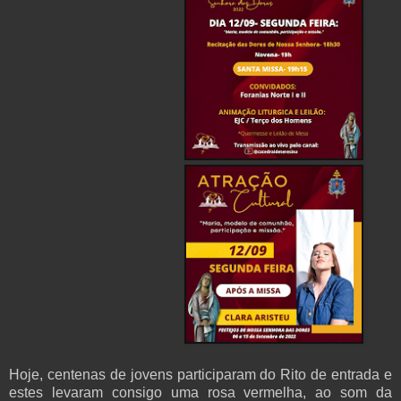
Hoje, centenas de jovens participaram do Rito de entrada e
estes levaram consigo uma rosa vermelha, ao som da