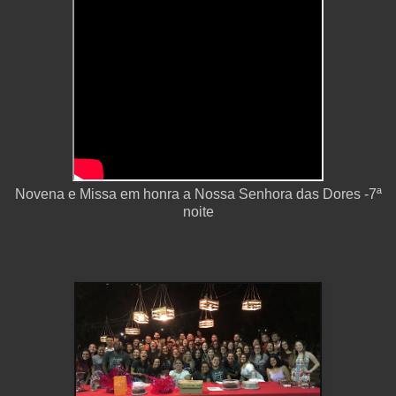
Novena e Missa em honra a Nossa Senhora das Dores -7ª
noite