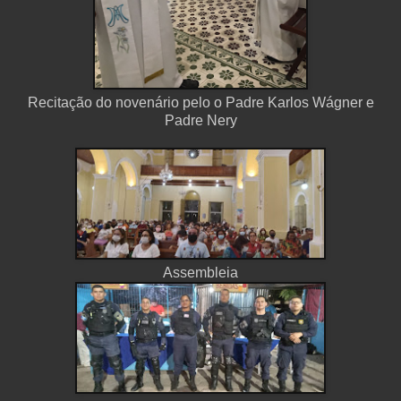
Recitação do novenário pelo o Padre Karlos Wágner e
Padre Nery
Assembleia