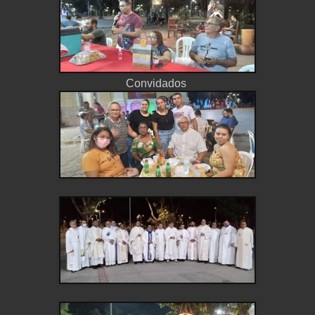
Convidados