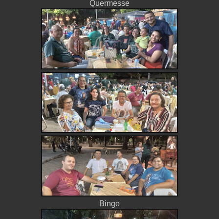
Quermesse
Bingo