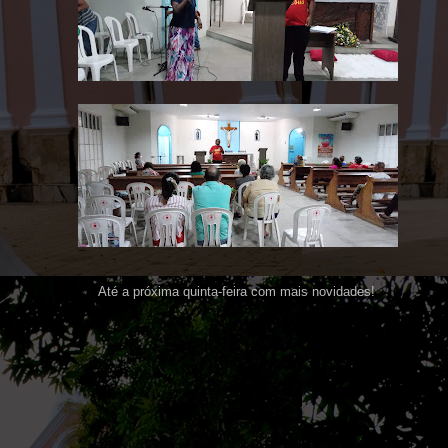
Até a próxima quinta-feira com mais novidades!