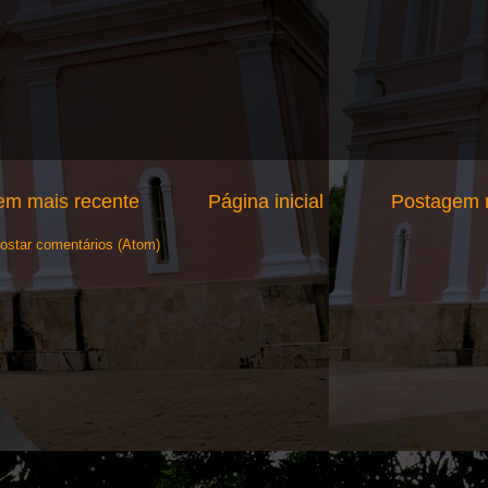
em mais recente
Página inicial
Postagem m
ostar comentários (Atom)