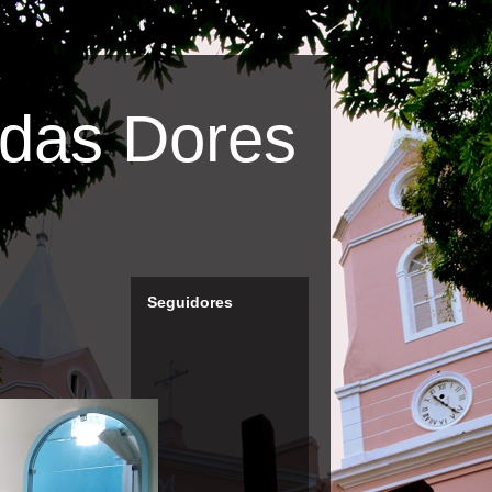
das Dores
Seguidores