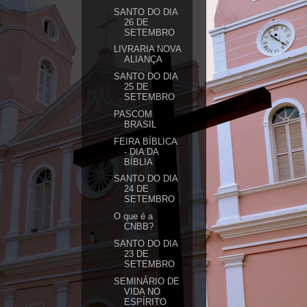
SANTO DO DIA
26 DE
SETEMBRO
LIVRARIA NOVA
ALIANÇA
SANTO DO DIA
25 DE
SETEMBRO
PASCOM
BRASIL
FEIRA BÍBLICA
- DIA DA
BÍBLIA
SANTO DO DIA
24 DE
SETEMBRO
O que é a
CNBB?
SANTO DO DIA
23 DE
SETEMBRO
SEMINÁRIO DE
VIDA NO
ESPÍRITO