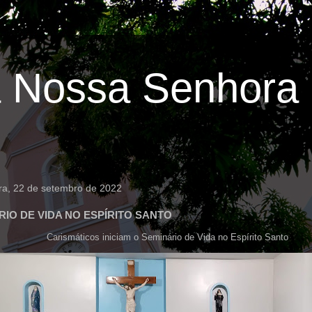
 Nossa Senhora 
ira, 22 de setembro de 2022
RIO DE VIDA NO ESPÍRITO SANTO
Carismáticos iniciam o Seminário de Vida no Espírito Santo