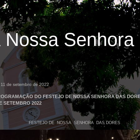
 Nossa Senhora 
 11 de setembro de 2022
ROGRAMAÇÃO DO FESTEJO DE NOSSA SENHORA DAS DORES
DE SETEMBRO 2022
FESTEJO DE NOSSA SENHORA DAS DORES