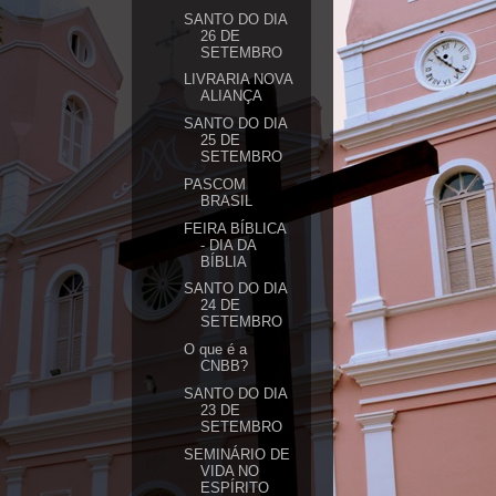
SANTO DO DIA
26 DE
SETEMBRO
LIVRARIA NOVA
ALIANÇA
SANTO DO DIA
25 DE
SETEMBRO
PASCOM
BRASIL
FEIRA BÍBLICA
- DIA DA
BÍBLIA
SANTO DO DIA
24 DE
SETEMBRO
O que é a
CNBB?
SANTO DO DIA
23 DE
SETEMBRO
SEMINÁRIO DE
VIDA NO
ESPÍRITO