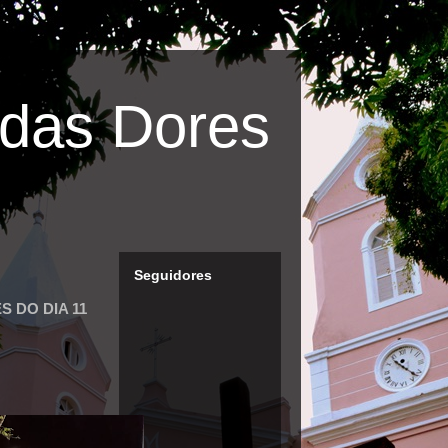
das Dores
Seguidores
 DO DIA 11