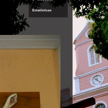
Estatísticas