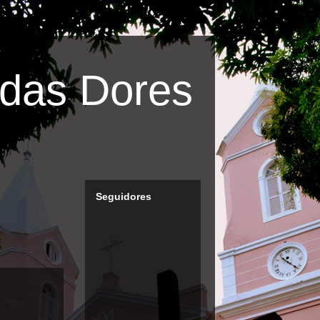
das Dores
Seguidores