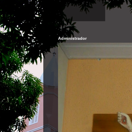
Administrador