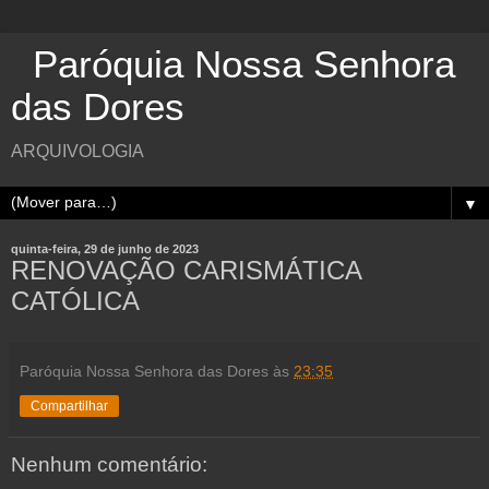
Paróquia Nossa Senhora
das Dores
ARQUIVOLOGIA
▼
quinta-feira, 29 de junho de 2023
RENOVAÇÃO CARISMÁTICA
CATÓLICA
Paróquia Nossa Senhora das Dores
às
23:35
Compartilhar
Nenhum comentário: