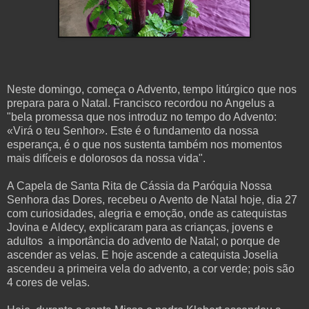
Neste domingo, começa o Advento, tempo litúrgico que nos
prepara para o Natal. Francisco recordou no Angelus a
"bela promessa que nos introduz no tempo do Advento:
«Virá o teu Senhor». Este é o fundamento da nossa
esperança, é o que nos sustenta também nos momentos
mais difíceis e dolorosos da nossa vida".
A Capela de Santa Rita de Cássia da Paróquia Nossa
Senhora das Dores, recebeu o Avento de Natal hoje, dia 27
com curiosidades, alegria e emoção, onde as catequistas
Jovina e Aldecy, explicaram para as crianças, jovens e
adultos a importância do advento de Natal; o porque de
ascender as velas. E hoje ascende a catequista Joselia
ascendeu a primeira vela do advento, a cor verde; pois são
4 cores de velas.