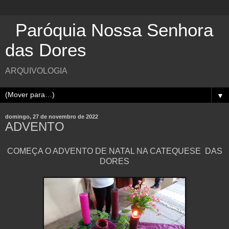
Paróquia Nossa Senhora
das Dores
ARQUIVOLOGIA
▼
domingo, 27 de novembro de 2022
ADVENTO
COMEÇA O ADVENTO DE NATAL NA CATEQUESE DAS
DORES