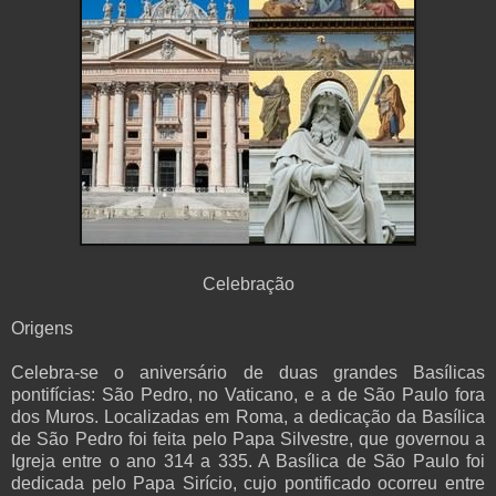
Celebração
Origens
Celebra-se o aniversário de duas grandes Basílicas
pontifícias: São Pedro, no Vaticano, e a de São Paulo fora
dos Muros. Localizadas em Roma, a dedicação da Basílica
de São Pedro foi feita pelo Papa Silvestre, que governou a
Igreja entre o ano 314 a 335. A Basílica de São Paulo foi
dedicada pelo Papa Sirício, cujo pontificado ocorreu entre