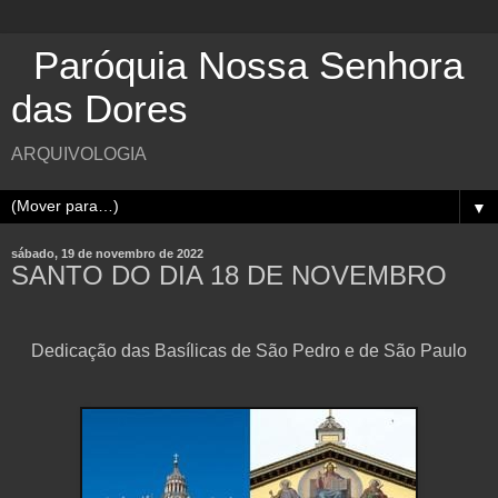
Paróquia Nossa Senhora
das Dores
ARQUIVOLOGIA
▼
sábado, 19 de novembro de 2022
SANTO DO DIA 18 DE NOVEMBRO
Dedicação das Basílicas de São Pedro e de São Paulo