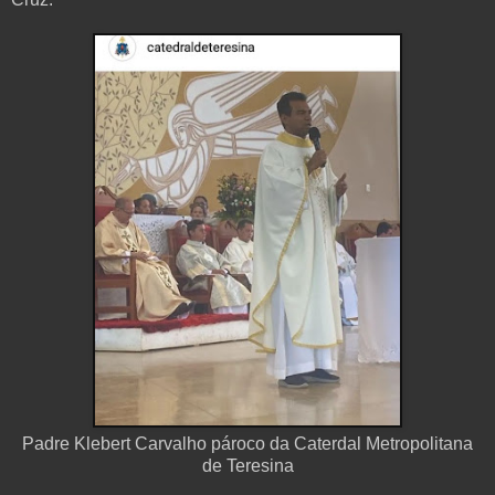
Padre Klebert Carvalho pároco da Caterdal Metropolitana
de Teresina