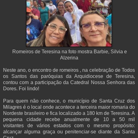
Romeiros de Teresina na foto mostra Barbie, Silvia e
Alzerina
Neste ano, o encontro de romeiros , na celebração de Todos
os Santos das paróquias da Arquidiocese de Teresina,
contou com a participação da Catedral Nossa Senhora das
Dores. Foi lindo!
Para quem não conhece, o município de Santa Cruz dos
Milagres é o local onde acontece a terceira maior romaria do
Nordeste brasileiro e fica localizado a 180 km de Teresina. A
pequena cidade recebe anualmente de 10 a 50 mil
visitantes de vários estados com o mesmo propósito:
alcançar alguma graça ou penitenciar-se diante da Santa
Cruz.