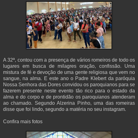
A 32ª, contou com a presença de vários romeiros de todo os
lugares em busca de milagres oração, confissão. Uma
mistura de fé e devoção de uma gente religiosa que vem no
sangue, na alma. E este ano o Padre Klebert da paróquia
Nossa Senhora das Dores convidou os paroquianos para se
fazerem presente neste evento tão rico para o estado da
alma e do corpo e de prontidão os paroquianos atenderam
ao chamado. Segundo Alzerina Pinho, uma das romeiras
disse que foi lindo, segundo a matéria no seu instagram.
Confira mais fotos