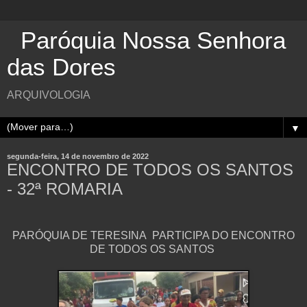
Paróquia Nossa Senhora
das Dores
ARQUIVOLOGIA
▼
segunda-feira, 14 de novembro de 2022
ENCONTRO DE TODOS OS SANTOS
- 32ª ROMARIA
PARÓQUIA DE TERESINA PARTICIPA DO ENCONTRO
DE TODOS OS SANTOS