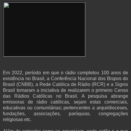
Em 2022, período em que o rádio completou 100 anos de
existência no Brasil, a Conferência Nacional dos Bispos do
Brasil (CNBB), a Rede Católica de Rádio (RCR) e a Signis
Brasil tomaram a iniciativa de realizarem o primeiro Censo
das Rádios Católicas no Brasil. A pesquisa abrange
emissoras de rádio católicas, sejam estas comerciais,
educativas ou comunitárias; pertencentes a arqui/dioceses,
fundações, associações, paróquias, congregações
religiosas etc.