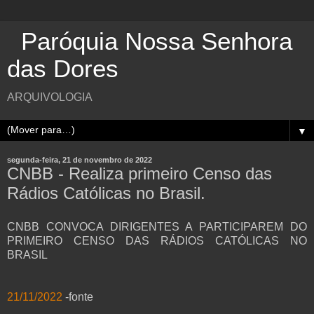
Paróquia Nossa Senhora
das Dores
ARQUIVOLOGIA
▼
segunda-feira, 21 de novembro de 2022
CNBB - Realiza primeiro Censo das
Rádios Católicas no Brasil.
CNBB CONVOCA DIRIGENTES A PARTICIPAREM DO
PRIMEIRO CENSO DAS RÁDIOS CATÓLICAS NO
BRASIL
21/11/2022
-fonte