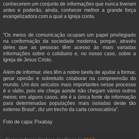
conhecerem um conjunto de informações que nunca tiveram
antes e poderão, ainda, conhecer melhor a grande força
evangelizadora com a qual a Igreja conta.
“Os meios de comunicação ocupam um papel privilegiado
na conformação da sociedade moderna, porque, através
deles que as pessoas têm acesso às mais variadas
informações sobre o cotidiano e, no nosso caso, sobre a
Igreja de Jesus Cristo.
Além de informar, eles têm a nobre tarefa de ajudar a formar,
gerar opinião e sobretudo colaborar na compreensão do
mundo. Um dos veículos mais importantes nesse processo
é o rádio, pois ele chega aonde não chegam vários outros
meios; em alguns casos, ele é a única fonte de informação
para determinadas populações mais isoladas deste tão
extenso Brasil’, diz um trecho da carta convocatória”.
Foto de capa: Pixabay