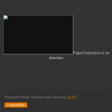
Papa Francisco e os
doentes
Paróquia Nossa Senhora das Dores
às
23:53
Compartilhar