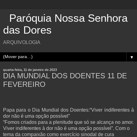
Paróquia Nossa Senhora
das Dores
ARQUIVOLOGIA
▼
quarta-feira, 11 de janeiro de 2023
DIA MUNDIAL DOS DOENTES 11 DE
FEVEREIRO
Papa para o Dia Mundial dos Doentes:“Viver indiferentes à
dor não é uma opção possível”
“Fomos criados para a plenitude que só se alcança no amor.
Viver indiferentes à dor não é uma opção possível”. Com o
tema da compaixão como exercício sinodal de cura