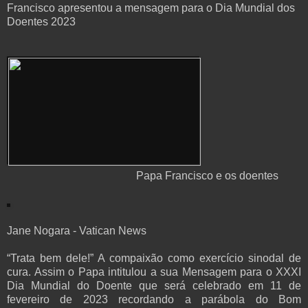
Francisco apresentou a mensagem para o Dia Mundial dos
Doentes 2023
Papa Francisco e os doentes
Jane Nogara - Vatican News
“Trata bem dele!” A compaixão como exercício sinodal de
cura. Assim o Papa intitulou a sua Mensagem para o XXXI
Dia Mundial do Doente que será celebrado em 11 de
fevereiro de 2023 recordando a parábola do Bom