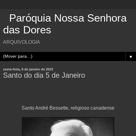
Paróquia Nossa Senhora
das Dores
ARQUIVOLOGIA
▼
sexta-feira, 6 de janeiro de 2023
Santo do dia 5 de Janeiro
Santo André Bessette, religioso canadense