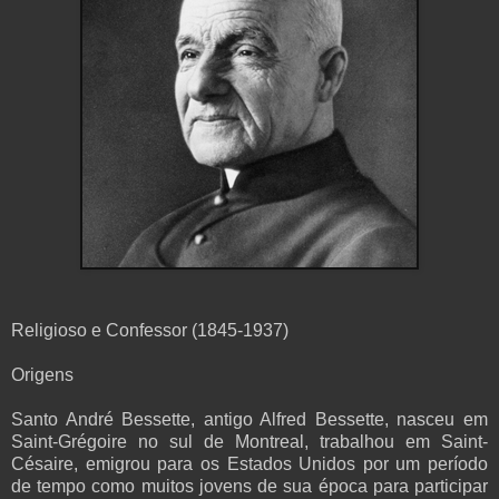
Religioso e Confessor (1845-1937)
Origens
Santo André Bessette, antigo Alfred Bessette, nasceu em
Saint-Grégoire no sul de Montreal, trabalhou em Saint-
Césaire, emigrou para os Estados Unidos por um período
de tempo como muitos jovens de sua época para participar