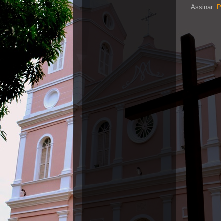
Assinar:
P