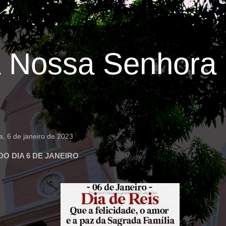
 Nossa Senhora 
ra, 6 de janeiro de 2023
O DIA 6 DE JANEIRO