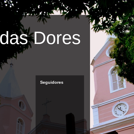
das Dores
Seguidores