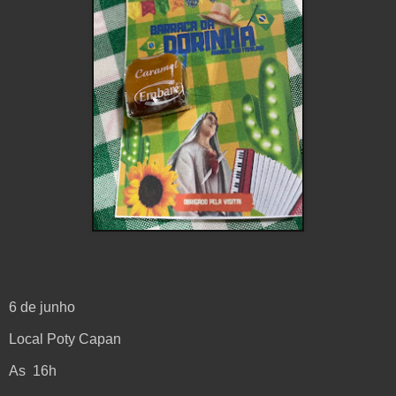
6 de junho
Local Poty Capan
As 16h