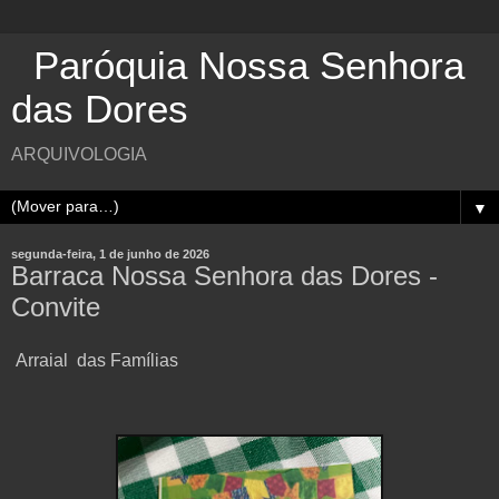
Paróquia Nossa Senhora
das Dores
ARQUIVOLOGIA
▼
segunda-feira, 1 de junho de 2026
Barraca Nossa Senhora das Dores -
Convite
Arraial das Famílias