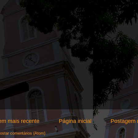
em mais recente
Página inicial
Postagem m
ostar comentários (Atom)