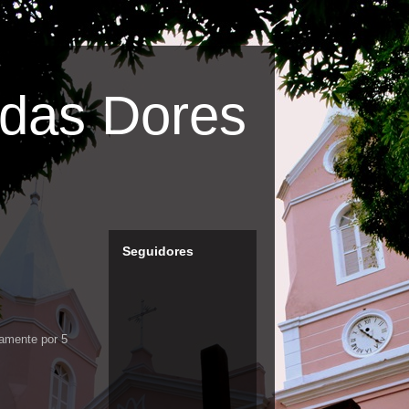
das Dores
Seguidores
amente por 5