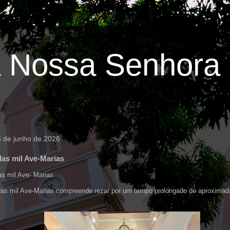
 Nossa Senhora 
6 de junho de 2026
as mil Ave-Marias
s mil Ave- Marias
das mil Ave-Marias compreende rezar por um tempo prolongado de aproximad