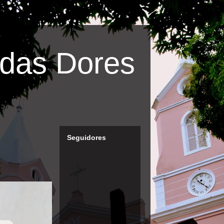
das Dores
Seguidores