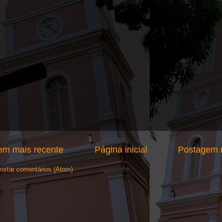
em mais recente
Página inicial
Postagem m
ostar comentários (Atom)