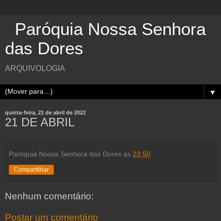
Paróquia Nossa Senhora
das Dores
ARQUIVOLOGIA
▼
quinta-feira, 21 de abril de 2022
21 DE ABRIL
Paróquia Nossa Senhora das Dores
às
23:50
Compartilhar
Nenhum comentário:
Postar um comentário