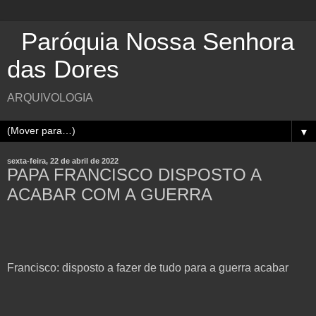
Paróquia Nossa Senhora
das Dores
ARQUIVOLOGIA
▼
sexta-feira, 22 de abril de 2022
PAPA FRANCISCO DISPOSTO A
ACABAR COM A GUERRA
Francisco: disposto a fazer de tudo para a guerra acabar