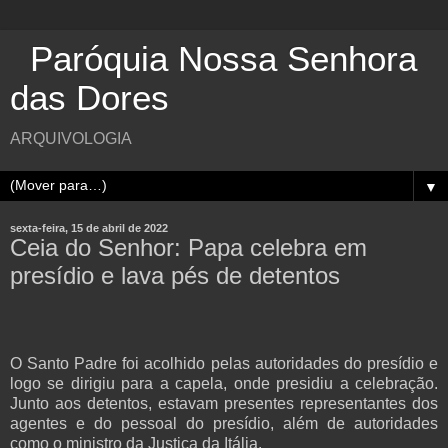
Paróquia Nossa Senhora
das Dores
ARQUIVOLOGIA
▼
sexta-feira, 15 de abril de 2022
Ceia do Senhor: Papa celebra em
presídio e lava pés de detentos
O Santo Padre foi acolhido pelas autoridades do presídio e
logo se dirigiu para a capela, onde presidiu a celebração.
Junto aos detentos, estavam presentes representantes dos
agentes e do pessoal do presídio, além de autoridades
como o ministro da Justiça da Itália.