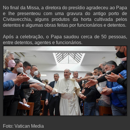
No final da Missa, a diretora do presídio agradeceu ao Papa
e lhe presenteou com uma gravura do antigo porto de
Civitavecchia, alguns produtos da horta cultivada pelos
detentos e algumas obras feitas por funcionários e detentos.
Após a celebração, o Papa saudou cerca de 50 pessoas,
entre detentos, agentes e funcionários.
Foto: Vatican Media