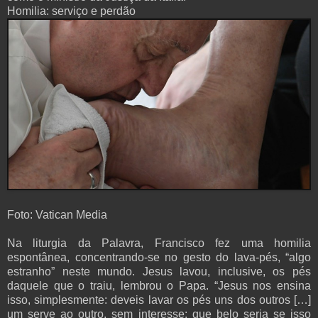
Homilia: serviço e perdão
Foto: Vatican Media
Na liturgia da Palavra, Francisco fez uma homilia
espontânea, concentrando-se no gesto do lava-pés, “algo
estranho” neste mundo. Jesus lavou, inclusive, os pés
daquele que o traiu, lembrou o Papa. “Jesus nos ensina
isso, simplesmente: deveis lavar os pés uns dos outros […]
um serve ao outro, sem interesse: que belo seria se isso