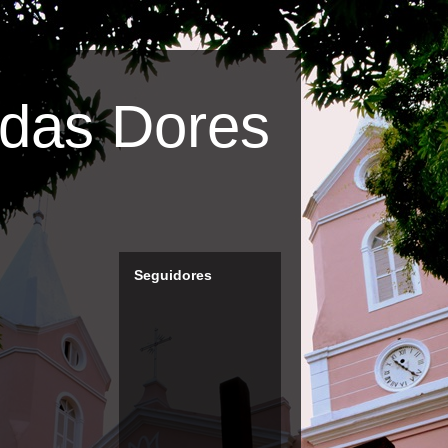
das Dores
Seguidores