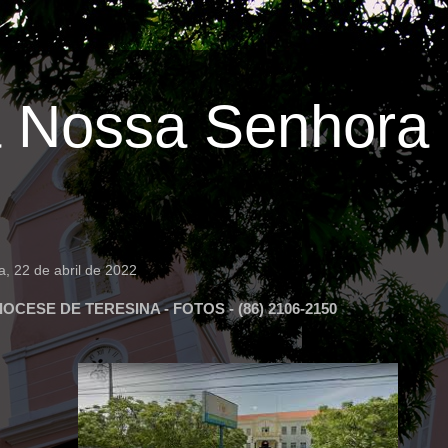
 Nossa Senhora 
ra, 22 de abril de 2022
OCESE DE TERESINA - FOTOS - (86) 2106-2150