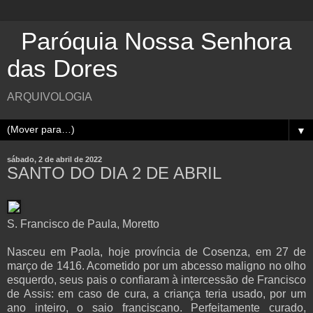
Paróquia Nossa Senhora
das Dores
ARQUIVOLOGIA
▼
sábado, 2 de abril de 2022
SANTO DO DIA 2 DE ABRIL
S. Francisco de Paula, Moretto
Nasceu em Paola, hoje província de Cosenza, em 27 de
março de 1416. Acometido por um abcesso maligno no olho
esquerdo, seus pais o confiaram à intercessão de Francisco
de Assis: em caso de cura, a criança teria usado, por um
ano inteiro, o saio franciscano. Perfeitamente curado,