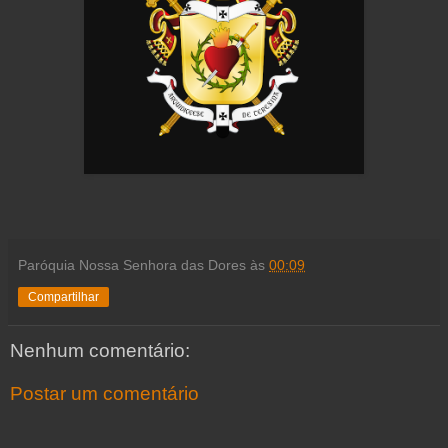
Paróquia Nossa Senhora das Dores
às
00:09
Compartilhar
Nenhum comentário:
Postar um comentário