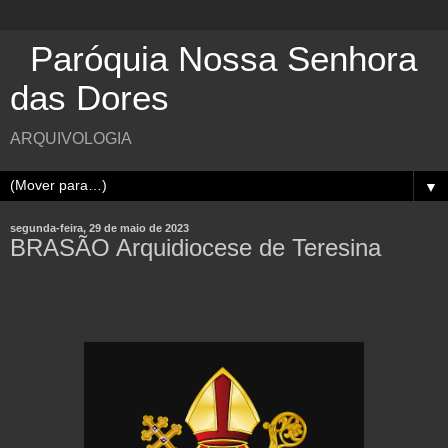
Paróquia Nossa Senhora
das Dores
ARQUIVOLOGIA
▼
segunda-feira, 29 de maio de 2023
BRASÃO Arquidiocese de Teresina